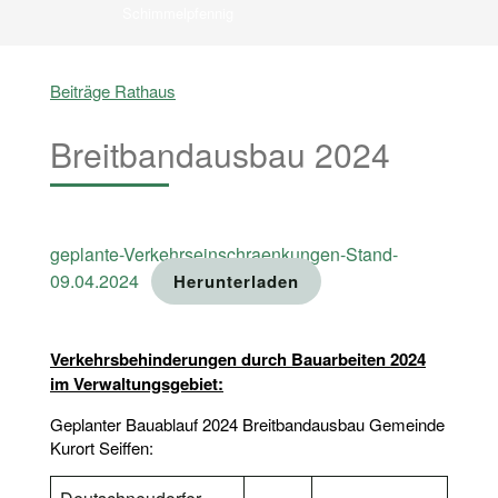
Schimmelpfennig
Beiträge Rathaus
Breitbandausbau 2024
geplante-Verkehrseinschraenkungen-Stand-
09.04.2024
Herunterladen
Verkehrsbehinderungen durch Bauarbeiten 2024
im Verwaltungsgebiet:
Geplanter Bauablauf 2024 Breitbandausbau Gemeinde
Kurort Seiffen: