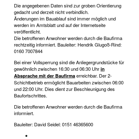
Die angegebenen Daten sind zur groben Orientierung
gedacht und derzeit nicht verbindlich.
Änderungen im Bauablauf sind immer möglich und
werden im Amtsblatt und auf der Internetseite
veröffentlicht.
Die betroffenen Anwohner werden durch die Baufirma
rechtzeitig informiert. Bauleiter: Hendrik Glugoß-Rind:
0160 7007844
Bei einer Vollsperrung sind die Anliegergrundstücke für
gewöhnlich zwischen 16:30 und 06:30 Uhr
in
Absprache mit der Baufirma
erreichbar. Der 2-
Schichtbetrieb ermöglicht Bauarbeiten zwischen 06:00
und 22:00 Uhr. Dies dient zur Beschleunigung des
Baufortschrittes.
Die betroffenen Anwohner werden durch die Baufirma
informiert.
Bauleiter: David Seidel: 0151 46365600