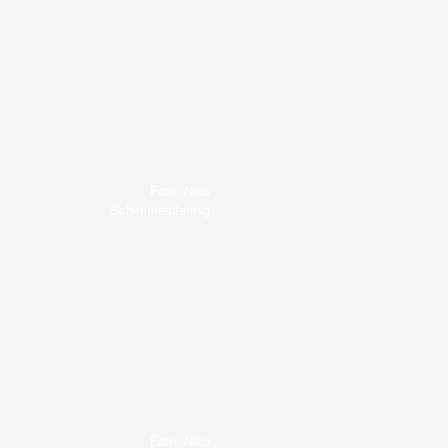
Foto: Nico
Schimmelpfennig
Foto: Nico