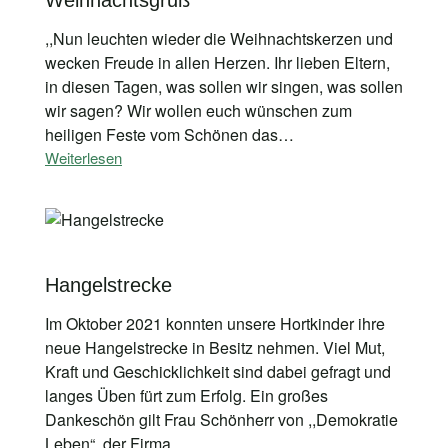
Weihnachtsgruß
,,Nun leuchten wieder die Weihnachtskerzen und
wecken Freude in allen Herzen. Ihr lieben Eltern,
in diesen Tagen, was sollen wir singen, was sollen
wir sagen? Wir wollen euch wünschen zum
heiligen Feste vom Schönen das…
Weiterlesen
Hangelstrecke
Im Oktober 2021 konnten unsere Hortkinder ihre
neue Hangelstrecke in Besitz nehmen. Viel Mut,
Kraft und Geschicklichkeit sind dabei gefragt und
langes Üben fürt zum Erfolg. Ein großes
Dankeschön gilt Frau Schönherr von ,,Demokratie
Leben“, der Firma…