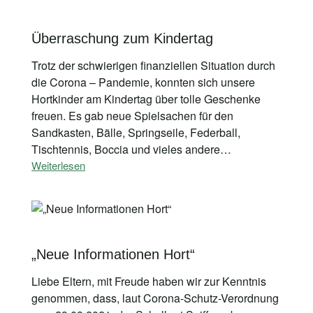
Überraschung zum Kindertag
Trotz der schwierigen finanziellen Situation durch
die Corona – Pandemie, konnten sich unsere
Hortkinder am Kindertag über tolle Geschenke
freuen. Es gab neue Spielsachen für den
Sandkasten, Bälle, Springseile, Federball,
Tischtennis, Boccia und vieles andere…
Weiterlesen
„Neue Informationen Hort“
Liebe Eltern, mit Freude haben wir zur Kenntnis
genommen, dass, laut Corona-Schutz-Verordnung