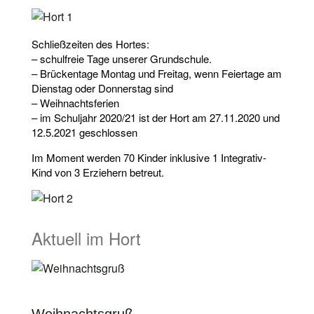
Schließzeiten des Hortes:
– schulfreie Tage unserer Grundschule.
– Brückentage Montag und Freitag, wenn Feiertage am
Dienstag oder Donnerstag sind
– Weihnachtsferien
– im Schuljahr 2020/21 ist der Hort am 27.11.2020 und
12.5.2021 geschlossen
Im Moment werden 70 Kinder inklusive 1 Integrativ-
Kind von 3 Erziehern betreut.
Aktuell im Hort