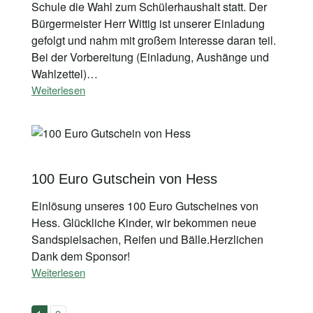
Schule die Wahl zum Schülerhaushalt statt. Der
Bürgermeister Herr Wittig ist unserer Einladung
gefolgt und nahm mit großem Interesse daran teil.
Bei der Vorbereitung (Einladung, Aushänge und
Wahlzettel)…
Weiterlesen
100 Euro Gutschein von Hess
Einlösung unseres 100 Euro Gutscheines von
Hess. Glückliche Kinder, wir bekommen neue
Sandspielsachen, Reifen und Bälle.Herzlichen
Dank dem Sponsor!
Weiterlesen