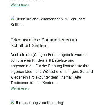
Weiterlesen
Erlebnisreiche Sommerferien im
Schulhort Seiffen.
Auch die diesjährigen Ferienangebote wurden
von unseren Kindern mit Begeisterung
angenommen. Für die Planung konnten sie ihre
eigenen Ideen und Wünsche einbringen. So fand
wieder ein Projekt unter dem Thema: ,,Alte
Traditionen für uns Kinder…
Weiterlesen