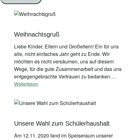
Weihnachtsgruß
Liebe Kinder, Eltern und Großeltern! Ein für uns
alle, nicht einfaches Jahr geht zu Ende. Wir
möchten es nicht versäumen, uns auf diesem
Wege, für die gute Zusammenarbeit und das uns
entgegengebrachte Vertrauen zu bedanken….
Weiterlesen
Unsere Wahl zum Schülerhaushalt
Am 12.11. 2020 fand im Speiseraum unserer