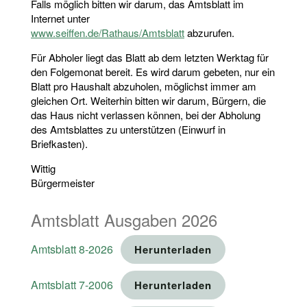
Falls möglich bitten wir darum, das Amtsblatt im
Internet unter
www.seiffen.de/Rathaus/Amtsblatt
abzurufen.
Für Abholer liegt das Blatt ab dem letzten Werktag für
den Folgemonat bereit. Es wird darum gebeten, nur ein
Blatt pro Haushalt abzuholen, möglichst immer am
gleichen Ort. Weiterhin bitten wir darum, Bürgern, die
das Haus nicht verlassen können, bei der Abholung
des Amtsblattes zu unterstützen (Einwurf in
Briefkasten).
Wittig
Bürgermeister
Amtsblatt Ausgaben 2026
Amtsblatt 8-2026
Herunterladen
Amtsblatt 7-2006
Herunterladen