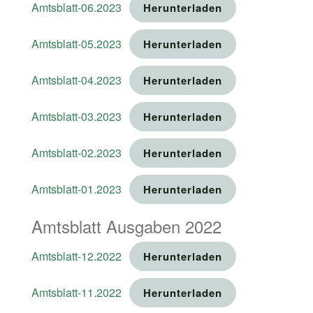
Amtsblatt-06.2023
Herunterladen
Amtsblatt-05.2023
Herunterladen
Amtsblatt-04.2023
Herunterladen
Amtsblatt-03.2023
Herunterladen
Amtsblatt-02.2023
Herunterladen
Amtsblatt-01.2023
Herunterladen
Amtsblatt Ausgaben 2022
Amtsblatt-12.2022
Herunterladen
Amtsblatt-11.2022
Herunterladen