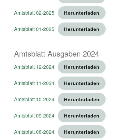
Amtsblatt 02-2025
Herunterladen
Amtsblatt 01-2025
Herunterladen
Amtsblatt Ausgaben 2024
Amtsblatt 12-2024
Herunterladen
Amtsblatt 11-2024
Herunterladen
Amtsblatt 10-2024
Herunterladen
Amtsblatt 09-2024
Herunterladen
Amtsblatt 08-2024
Herunterladen