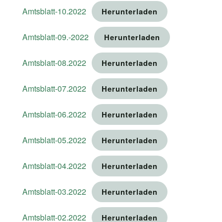
Amtsblatt-10.2022
Herunterladen
Amtsblatt-09.-2022
Herunterladen
Amtsblatt-08.2022
Herunterladen
Amtsblatt-07.2022
Herunterladen
Amtsblatt-06.2022
Herunterladen
Amtsblatt-05.2022
Herunterladen
Amtsblatt-04.2022
Herunterladen
Amtsblatt-03.2022
Herunterladen
Amtsblatt-02.2022
Herunterladen