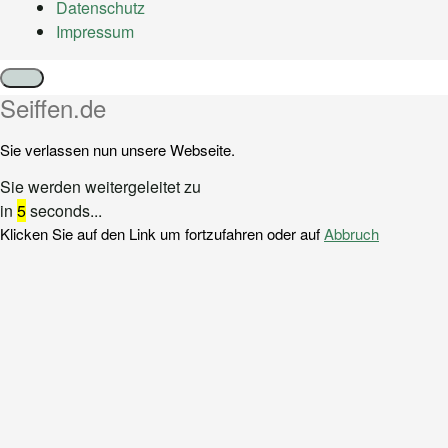
Datenschutz
Impressum
Schließen
Seiffen.de
Sie verlassen nun unsere Webseite.
Sie werden weitergeleitet zu
in
5
seconds...
Klicken Sie auf den Link um fortzufahren oder auf
Abbruch