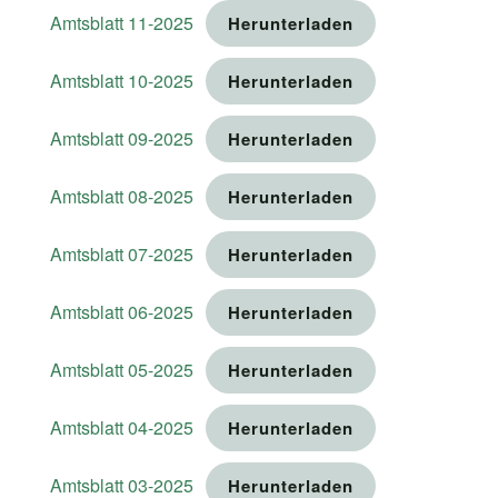
Amtsblatt 11-2025
Herunterladen
Amtsblatt 10-2025
Herunterladen
Amtsblatt 09-2025
Herunterladen
Amtsblatt 08-2025
Herunterladen
Amtsblatt 07-2025
Herunterladen
Amtsblatt 06-2025
Herunterladen
Amtsblatt 05-2025
Herunterladen
Amtsblatt 04-2025
Herunterladen
Amtsblatt 03-2025
Herunterladen