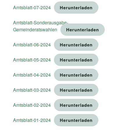
Amtsblatt-07-2024
Herunterladen
Amtsblatt-Sonderausgabe-
Gemeinderatswahlen
Herunterladen
Amtsblatt-06-2024
Herunterladen
Amtsblatt-05-2024
Herunterladen
Amtsblatt-04-2024
Herunterladen
Amtsblatt-03-2024
Herunterladen
Amtsblatt-02-2024
Herunterladen
Amtsblatt-01-2024
Herunterladen