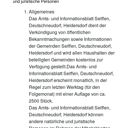
und juristische Personen
Allgemeines
Das Amts- und Informationsblatt Seiffen,
Deutschneudorf, Heidersdorf dient der
Verkündigung von öffentlichen
Bekanntmachungen sowie Informationen
der Gemeinden Seiffen, Deutschneudorf,
Heidersdorf und wird allen Haushalten der
beteiligten Gemeinden kostenlos zur
Verfügung gestellt.Das Amts- und
Informationsblatt Seiffen, Deutschneudorf,
Heidersdorf erscheint monatlich, in der
Regel zum letzten Werktag (für den
Folgemonat) mit einer Auflage von ca.
2500 Stück.
Das Amts- und Informationsblatt Seiffen,
Deutschneudorf, Heidersdorf können
andere natürliche und juristische