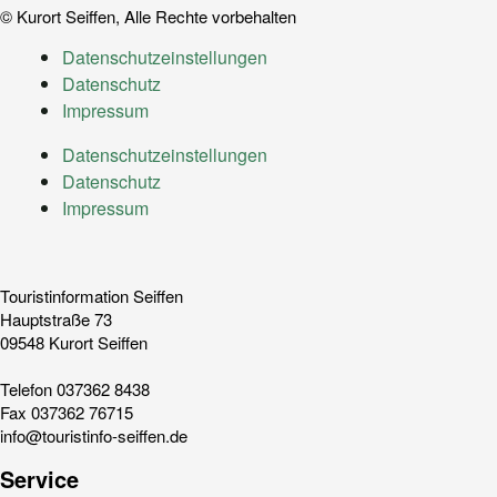
© Kurort Seiffen, Alle Rechte vorbehalten
Datenschutz­einstellungen
Datenschutz
Impressum
Datenschutz­einstellungen
Datenschutz
Impressum
Touristinformation Seiffen
Hauptstraße 73
09548 Kurort Seiffen
Telefon 037362 8438
Fax 037362 76715
info@touristinfo-seiffen.de
Service​