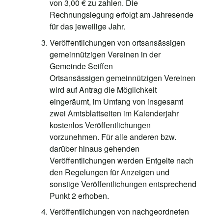
von 3,00 € zu zahlen. Die
Rechnungslegung erfolgt am Jahresende
für das jeweilige Jahr.
Veröffentlichungen von ortsansässigen
gemeinnützigen Vereinen in der
Gemeinde Seiffen
Ortsansässigen gemeinnützigen Vereinen
wird auf Antrag die Möglichkeit
eingeräumt, im Umfang von insgesamt
zwei Amtsblattseiten im Kalenderjahr
kostenlos Veröffentlichungen
vorzunehmen. Für alle anderen bzw.
darüber hinaus gehenden
Veröffentlichungen werden Entgelte nach
den Regelungen für Anzeigen und
sonstige Veröffentlichungen entsprechend
Punkt 2 erhoben.
Veröffentlichungen von nachgeordneten