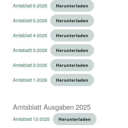
Amtsblatt 6-2026
Herunterladen
Amtsblatt 5-2026
Herunterladen
Amtsblatt 4-2026
Herunterladen
Amtsbaltt 3-2026
Herunterladen
Amtsblatt 2-2026
Herunterladen
Amtsblatt 1-2026
Herunterladen
Amtsblatt Ausgaben 2025
Amtsblatt 12-2025
Herunterladen