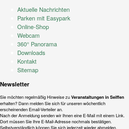
Aktuelle Nachrichten
Parken mit Easypark
Online-Shop
Webcam
360° Panorama
Downloads
Kontakt
Sitemap
Newsletter​
Sie möchten regelmäßig Hinweise zu
Veranstal­tungen in Seiffen
erhalten? Dann melden Sie sich für unseren wöchentlich
erscheinenden Email-Verteiler an.
Nach der Anmeldung senden wir Ihnen eine E-Mail mit einem Link.
Dort müssen Sie Ihre E-Mail-Adresse nochmals bestätigen.
Selbstverständlich können Sie sich jederzeit wieder abmelden.​