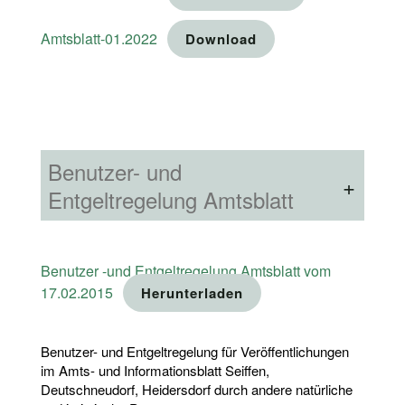
Amtsblatt-01.2022
Download
Benutzer- und
Entgeltregelung Amtsblatt
Benutzer -und Entgeltregelung Amtsblatt vom
17.02.2015
Herunterladen
Benutzer- und Entgeltregelung für Veröffentlichungen
im Amts- und Informationsblatt Seiffen,
Deutschneudorf, Heidersdorf durch andere natürliche