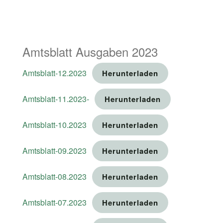
Amtsblatt Ausgaben 2023
Amtsblatt-12.2023
Herunterladen
Amtsblatt-11.2023-
Herunterladen
Amtsblatt-10.2023
Herunterladen
Amtsblatt-09.2023
Herunterladen
Amtsblatt-08.2023
Herunterladen
Amtsblatt-07.2023
Herunterladen