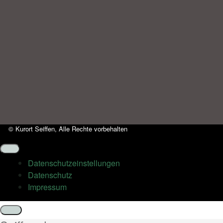
© Kurort Seiffen, Alle Rechte vorbehalten
Datenschutz­einstellungen
Datenschutz
Impressum
Schließen