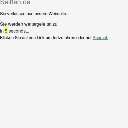
Seiffen.de
Sie verlassen nun unsere Webseite.
Sie werden weitergeleitet zu
in
5
seconds...
Klicken Sie auf den Link um fortzufahren oder auf
Abbruch