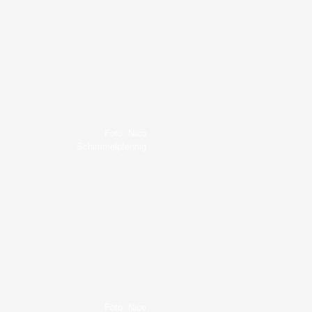
Foto: Nico
Schimmelpfennig
Foto: Nico