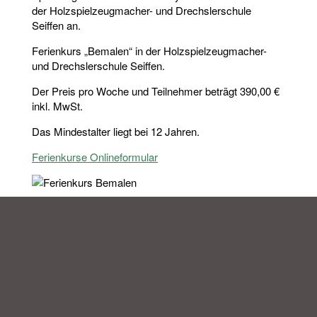
der Holzspielzeugmacher- und Drechslerschule
Seiffen an.
Ferienkurs „Bemalen“ in der Holzspielzeugmacher-
und Drechslerschule Seiffen.
Der Preis pro Woche und Teilnehmer beträgt 390,00 €
inkl. MwSt.
Das Mindestalter liegt bei 12 Jahren.
Ferienkurse Onlineformular