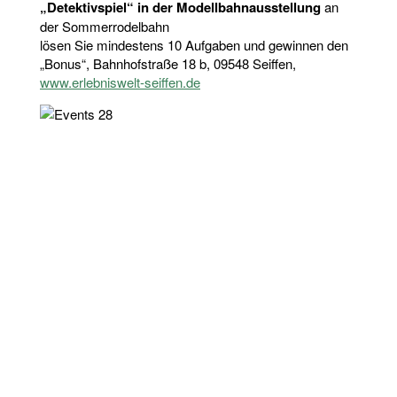
„Detektivspiel“ in der Modellbahnausstellung
an
der Sommerrodelbahn
lösen Sie mindestens 10 Aufgaben und gewinnen den
„Bonus“, Bahnhofstraße 18 b, 09548 Seiffen,
www.erlebniswelt-seiffen.de