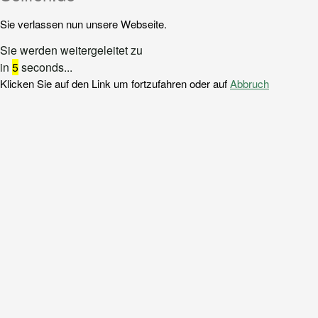
Sie verlassen nun unsere Webseite.
Sie werden weitergeleitet zu
in
5
seconds...
Klicken Sie auf den Link um fortzufahren oder auf
Abbruch