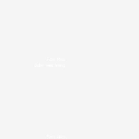
Foto: Nico
Schimmelpfennig
Foto: Nico