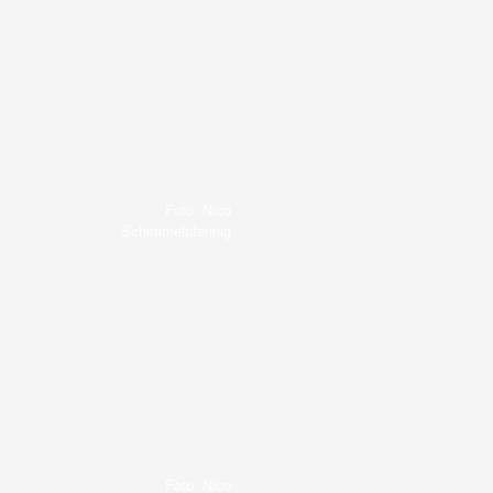
Foto: Nico
Schimmelpfennig
Foto: Nico