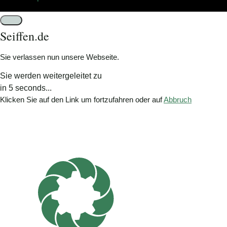
Schließen
Seiffen.de
Sie verlassen nun unsere Webseite.
Sie werden weitergeleitet zu
in
5
seconds...
Klicken Sie auf den Link um fortzufahren oder auf
Abbruch