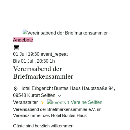
Schimmelpfennig
Angebote
01 Juli
19:30
event_repeat
Bis
01 Juli, 20:30
1h
Vereinsabend der
Briefmarkensammler
Hotel Erbgericht Buntes Haus
Hauptstraße 94,
09548 Kurort Seiffen
Veranstalter
Vereine Seiffen
Vereinsabend der Briefmarkensammler e.V. im
Vereinszimmer des Hotel Buntes Haus
Gäste sind herzlich willkommen