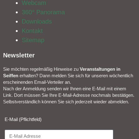
Webcam
360° Panorama
Downloads
Kontakt
Sitemap
Newsletter​
Sie möchten regelmäßig Hinweise zu
Veranstal­tungen in
Seiffen
erhalten? Dann melden Sie sich für unseren wöchentlich
erscheinenden Email-Verteiler an.
Nach der Anmeldung senden wir Ihnen eine E-Mail mit einem
Link. Dort müssen Sie Ihre E-Mail-Adresse nochmals bestätigen.
Selbstverständlich können Sie sich jederzeit wieder abmelden.​
E-Mail (Pflichtfeld)