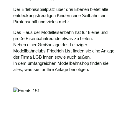
Der Erlebnisspielplatz über drei Ebenen bietet alle
entdeckungsfreudigen Kindern eine Seilbahn, ein
Piratenschiff und vieles mehr.
Das Haus der Modelleisenbahn hat für kleine und
große Eisenbahnfreunde etwas zu bieten.
Neben einer Großanlage des Leipziger
Modellbahnclubs Friedrich List finden sie eine Anlage
der Firma LGB innen sowie auch außen.
In dem umfangreichen Modellbahnshop finden sie
alles, was sie für Ihre Anlage benötigen.