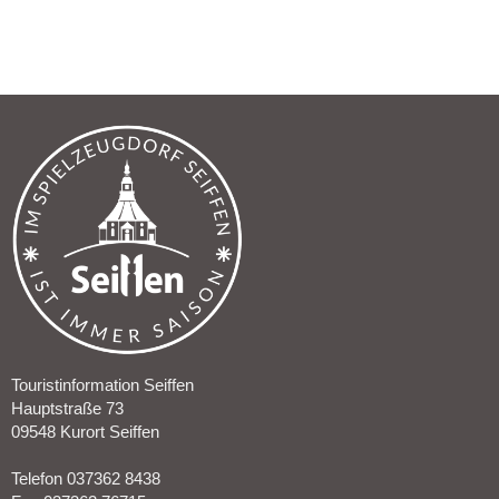
Touristinformation Seiffen
Hauptstraße 73
09548 Kurort Seiffen
Telefon 037362 8438