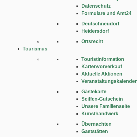
Datenschutz
Formulare und Amt24
Deutschneudorf
Heidersdorf
Ortsrecht
Tourismus
Touristinformation
Kartenvorverkauf
Aktuelle Aktionen
Veranstaltungskalender
Gästekarte
Seiffen-Gutschein
Unsere Familienseite
Kunsthandwerk
Übernachten
Gaststätten