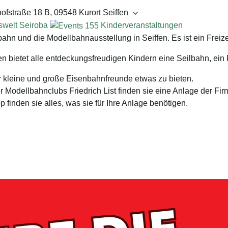
ofstraße 18 B, 09548 Kurort Seiffen
swelt Seiroba
Kinderveranstaltungen
n und die Modellbahnausstellung in Seiffen. Es ist ein Freize
n bietet alle entdeckungsfreudigen Kindern eine Seilbahn, ein P
 kleine und große Eisenbahnfreunde etwas zu bieten.
 Modellbahnclubs Friedrich List finden sie eine Anlage der F
inden sie alles, was sie für Ihre Anlage benötigen.