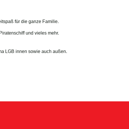
itspaß für die ganze Familie.
iratenschiff und vieles mehr.
irma LGB innen sowie auch außen.