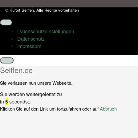
© Kurort Seiffen, Alle Rechte vorbehalten
Datenschutz­einstellungen
Datenschutz
Impressum
Schließen
Seiffen.de
Sie verlassen nun unsere Webseite.
Sie werden weitergeleitet zu
in
5
seconds...
Klicken Sie auf den Link um fortzufahren oder auf
Abbruch