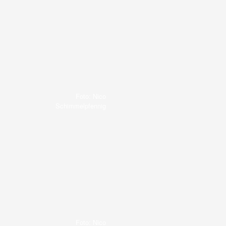
Foto: Nico
Schimmelpfennig
Foto: Nico