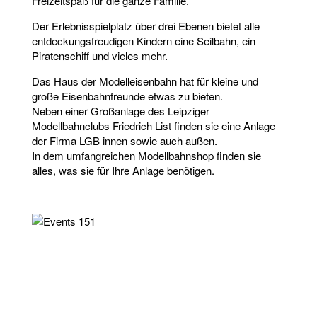
Freizeitspaß für die ganze Familie.
Der Erlebnisspielplatz über drei Ebenen bietet alle
entdeckungsfreudigen Kindern eine Seilbahn, ein
Piratenschiff und vieles mehr.
Das Haus der Modelleisenbahn hat für kleine und
große Eisenbahnfreunde etwas zu bieten.
Neben einer Großanlage des Leipziger
Modellbahnclubs Friedrich List finden sie eine Anlage
der Firma LGB innen sowie auch außen.
In dem umfangreichen Modellbahnshop finden sie
alles, was sie für Ihre Anlage benötigen.