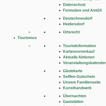
Datenschutz
Formulare und Amt24
Deutschneudorf
Heidersdorf
Ortsrecht
Tourismus
Touristinformation
Kartenvorverkauf
Aktuelle Aktionen
Veranstaltungskalender
Gästekarte
Seiffen-Gutschein
Unsere Familienseite
Kunsthandwerk
Übernachten
Gaststätten