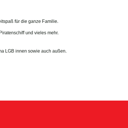
itspaß für die ganze Familie.
iratenschiff und vieles mehr.
irma LGB innen sowie auch außen.