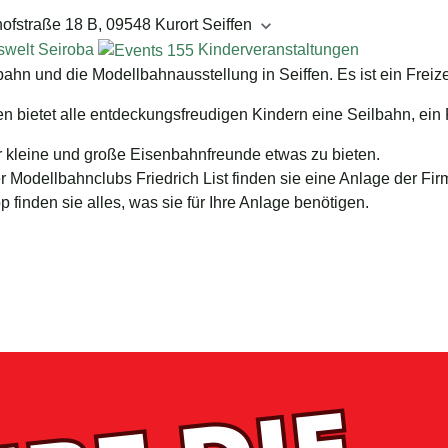
ofstraße 18 B, 09548 Kurort Seiffen
swelt Seiroba
Kinderveranstaltungen
n und die Modellbahnausstellung in Seiffen. Es ist ein Freize
n bietet alle entdeckungsfreudigen Kindern eine Seilbahn, ein P
 kleine und große Eisenbahnfreunde etwas zu bieten.
 Modellbahnclubs Friedrich List finden sie eine Anlage der F
inden sie alles, was sie für Ihre Anlage benötigen.