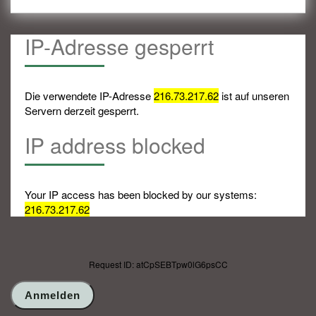
IP-Adresse gesperrt
Die verwendete IP-Adresse
216.73.217.62
ist auf unseren
Servern derzeit gesperrt.
IP address blocked
Your IP access has been blocked by our systems:
216.73.217.62
Request ID: atCpSEBTpw0lG6psCC