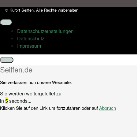
© Kurort Seiffen, Alle Rechte vorbehalten
Datenschutz­einstellungen
Datenschutz
Impressum
Schließen
Seiffen.de
Sie verlassen nun unsere Webseite.
Sie werden weitergeleitet zu
in
5
seconds...
Klicken Sie auf den Link um fortzufahren oder auf
Abbruch