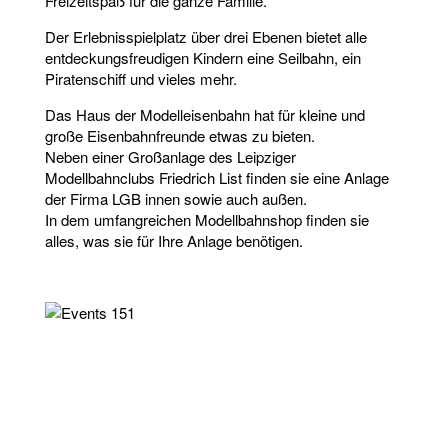
Freizeitspaß für die ganze Familie.
Der Erlebnisspielplatz über drei Ebenen bietet alle
entdeckungsfreudigen Kindern eine Seilbahn, ein
Piratenschiff und vieles mehr.
Das Haus der Modelleisenbahn hat für kleine und
große Eisenbahnfreunde etwas zu bieten.
Neben einer Großanlage des Leipziger
Modellbahnclubs Friedrich List finden sie eine Anlage
der Firma LGB innen sowie auch außen.
In dem umfangreichen Modellbahnshop finden sie
alles, was sie für Ihre Anlage benötigen.