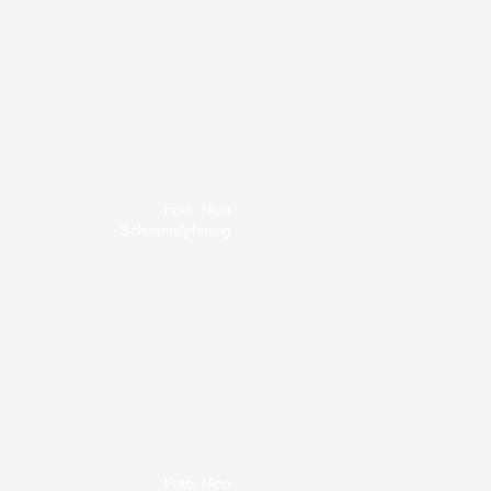
Foto: Nico
Schimmelpfennig
Foto: Nico