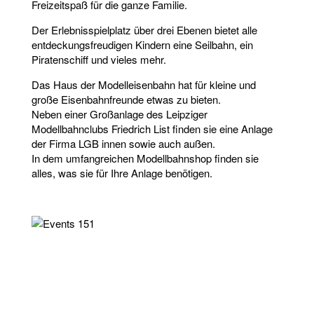
Freizeitspaß für die ganze Familie.
Der Erlebnisspielplatz über drei Ebenen bietet alle
entdeckungsfreudigen Kindern eine Seilbahn, ein
Piratenschiff und vieles mehr.
Das Haus der Modelleisenbahn hat für kleine und
große Eisenbahnfreunde etwas zu bieten.
Neben einer Großanlage des Leipziger
Modellbahnclubs Friedrich List finden sie eine Anlage
der Firma LGB innen sowie auch außen.
In dem umfangreichen Modellbahnshop finden sie
alles, was sie für Ihre Anlage benötigen.