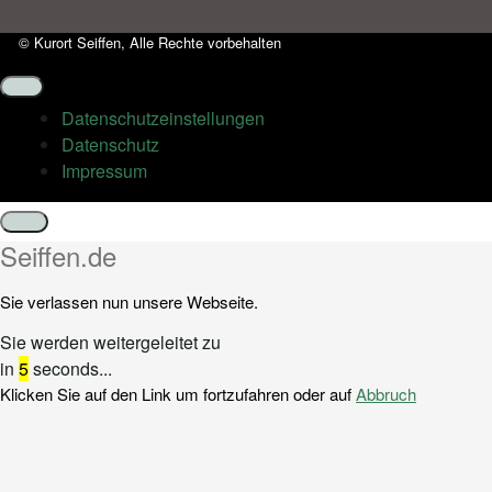
© Kurort Seiffen, Alle Rechte vorbehalten
Datenschutz­einstellungen
Datenschutz
Impressum
Schließen
Seiffen.de
Sie verlassen nun unsere Webseite.
Sie werden weitergeleitet zu
in
5
seconds...
Klicken Sie auf den Link um fortzufahren oder auf
Abbruch