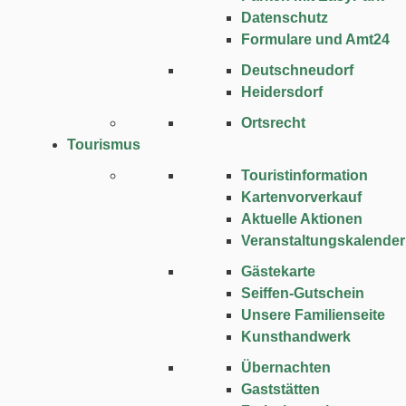
Datenschutz
Formulare und Amt24
Deutschneudorf
Heidersdorf
Ortsrecht
Tourismus
Touristinformation
Kartenvorverkauf
Aktuelle Aktionen
Veranstaltungskalender
Gästekarte
Seiffen-Gutschein
Unsere Familienseite
Kunsthandwerk
Übernachten
Gaststätten