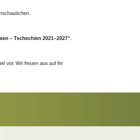
anschaulichen.
sen – Tschechien 2021–2027“.
l vor. Wir freuen aus auf Ihr