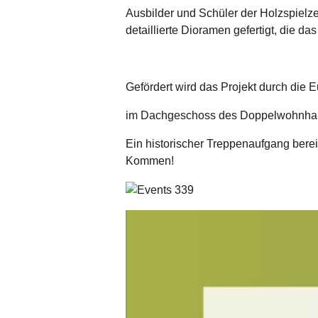
Ausbilder und Schüler der Holzspielz
detaillierte Dioramen gefertigt, die 
Gefördert wird das Projekt durch di
im Dachgeschoss des Doppelwohnhaus
Ein historischer Treppenaufgang bereit
Kommen!