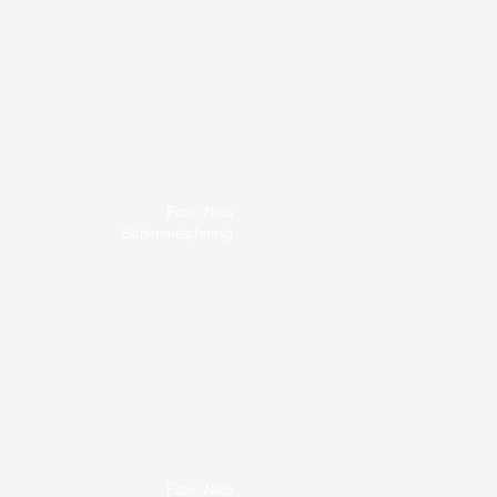
Foto: Nico
Schimmelpfennig
Foto: Nico