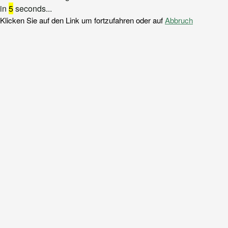
in
5
seconds...
Klicken Sie auf den Link um fortzufahren oder auf
Abbruch