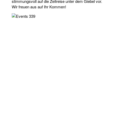
stimmungsvoll auf die Zeitreise unter dem Giebel vor.
Wir freuen aus auf Ihr Kommen!