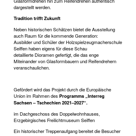
Glasformdrehen hin zum Reifendrehen authentisch
dargestellt werden.
Tradition trifft Zukunft
Neben historischen Schätzen bietet die Ausstellung
auch Raum für die kommende Generation:
Ausbilder und Schüler der Holzspielzeugmacherschule
Seiffen haben eigens für diese Schau
detaillierte Dioramen gefertigt, die das enge
Miteinander von Glasformbauern und Reifendrehern
veranschaulichen.
Gefördert wird das Projekt durch die Europäische
Union im Rahmen des
Programms „Interreg
Sachsen – Tschechien 2021–2027“.
im Dachgeschoss des Doppelwohnhauses,
Erzgebirgisches Freilichtmuseum Seiffen
Ein historischer Treppenaufgang bereitet die Besucher