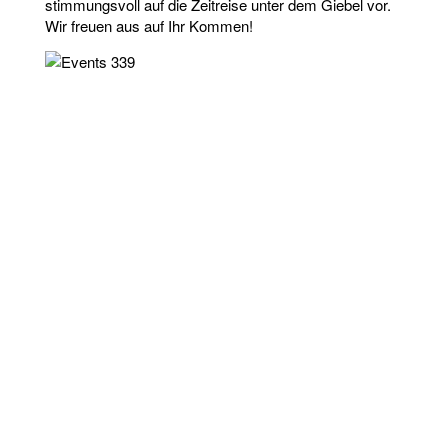
stimmungsvoll auf die Zeitreise unter dem Giebel vor.
Wir freuen aus auf Ihr Kommen!