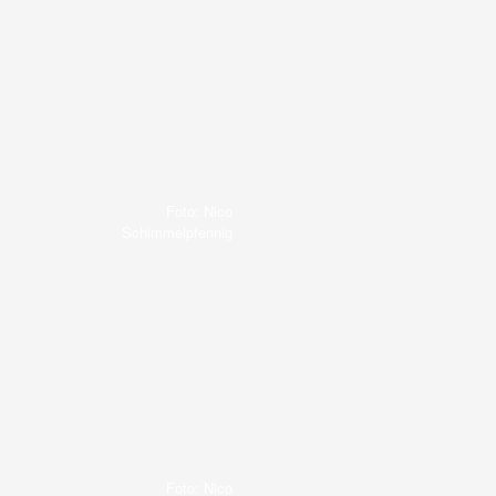
Foto: Nico
Schimmelpfennig
Foto: Nico