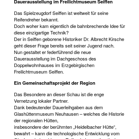
Dauerausstellung im Freilichtmuseum Seiffen
Das Spielzeugdorf Seiffen ist weltweit für seine
Reifendreher bekannt.
Doch woher kam eigentlich die bahnbrechende Idee für
diese einzigartige Technik?
Der in Seiffen geborene Historiker Dr. Albrecht Kirsche
geht dieser Frage bereits seit seiner Jugend nach.
Nun gestaltet er federführend die neue
Dauerausstellung im Dachgeschoss des
Doppelwohnhauses im Erzgebirgischen
Freilichtmuseum Seiffen.
Ein Gemeinschaftsprojekt der Region
Das Besondere an dieser Schau ist die enge
Vernetzung lokaler Partner.
Dank bedeutender Dauerleihgaben aus dem
Glashüttenmuseum Neuhausen – welches die Historie
der regionalen Hütten,
insbesondere der berühmten „Heidelbacher Hütte“,
bewahrt – kann die technologische Entwicklung vom