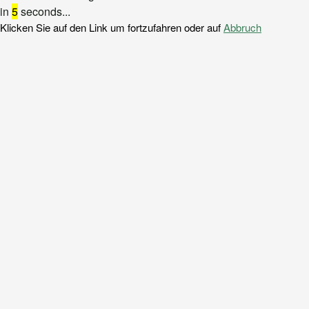
in
5
seconds...
Klicken Sie auf den Link um fortzufahren oder auf
Abbruch