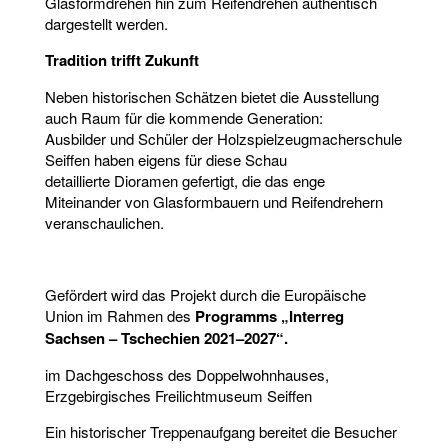
Glasformdrehen hin zum Reifendrehen authentisch
dargestellt werden.
Tradition trifft Zukunft
Neben historischen Schätzen bietet die Ausstellung
auch Raum für die kommende Generation:
Ausbilder und Schüler der Holzspielzeugmacherschule
Seiffen haben eigens für diese Schau
detaillierte Dioramen gefertigt, die das enge
Miteinander von Glasformbauern und Reifendrehern
veranschaulichen.
Gefördert wird das Projekt durch die Europäische
Union im Rahmen des
Programms „Interreg
Sachsen – Tschechien 2021–2027“.
im Dachgeschoss des Doppelwohnhauses,
Erzgebirgisches Freilichtmuseum Seiffen
Ein historischer Treppenaufgang bereitet die Besucher