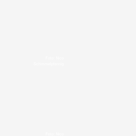
Foto: Nico
Schimmelpfennig
Foto: Nico