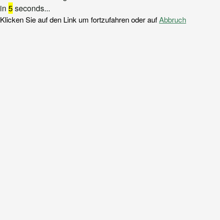
in
5
seconds...
Klicken Sie auf den Link um fortzufahren oder auf
Abbruch