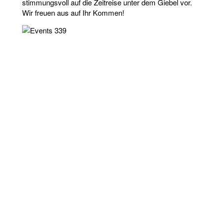
stimmungsvoll auf die Zeitreise unter dem Giebel vor.
Wir freuen aus auf Ihr Kommen!