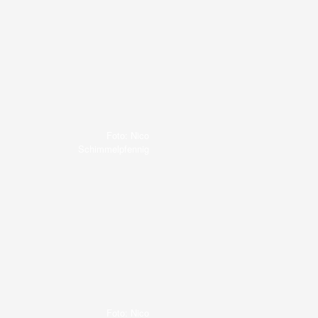
Foto: Nico
Schimmelpfennig
Foto: Nico