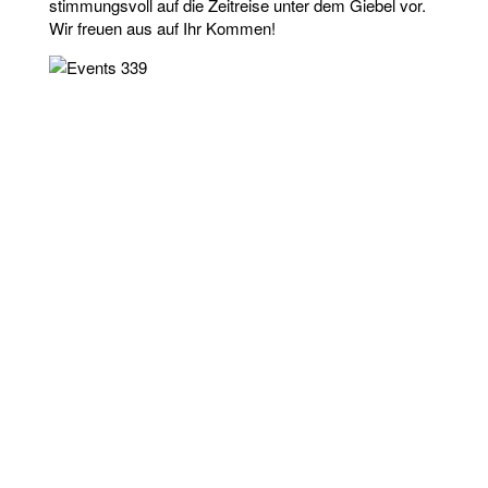
stimmungsvoll auf die Zeitreise unter dem Giebel vor.
Wir freuen aus auf Ihr Kommen!