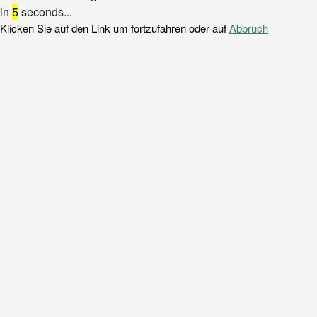
in
5
seconds...
Klicken Sie auf den Link um fortzufahren oder auf
Abbruch