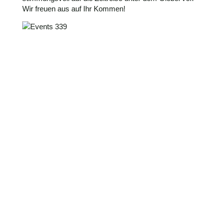
Wir freuen aus auf Ihr Kommen!