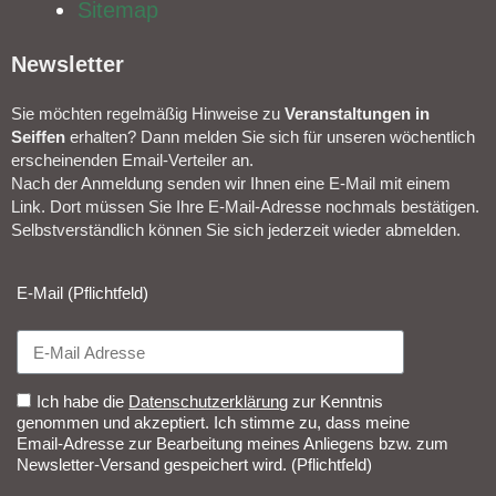
Sitemap
Newsletter​
Sie möchten regelmäßig Hinweise zu
Veranstal­tungen in
Seiffen
erhalten? Dann melden Sie sich für unseren wöchentlich
erscheinenden Email-Verteiler an.
Nach der Anmeldung senden wir Ihnen eine E-Mail mit einem
Link. Dort müssen Sie Ihre E-Mail-Adresse nochmals bestätigen.
Selbstverständlich können Sie sich jederzeit wieder abmelden.​
E-Mail (Pflichtfeld)
Ich habe die
Datenschutzerklärung
zur Kenntnis
genommen und akzeptiert. Ich stimme zu, dass meine
Email-Adresse zur Bearbeitung meines Anliegens bzw. zum
Newsletter-Versand gespeichert wird. (Pflichtfeld)