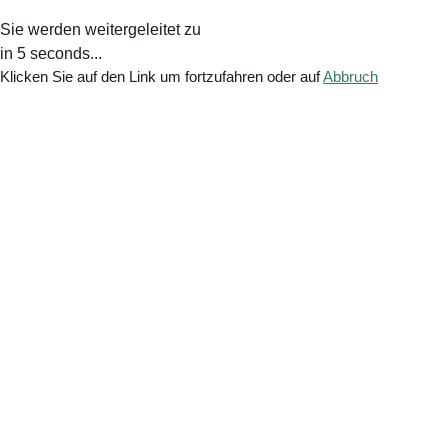
Sie werden weitergeleitet zu
in
5
seconds...
Klicken Sie auf den Link um fortzufahren oder auf
Abbruch