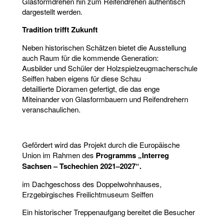
Glasformdrehen hin zum Reifendrehen authentisch
dargestellt werden.
Tradition trifft Zukunft
Neben historischen Schätzen bietet die Ausstellung
auch Raum für die kommende Generation:
Ausbilder und Schüler der Holzspielzeugmacherschule
Seiffen haben eigens für diese Schau
detaillierte Dioramen gefertigt, die das enge
Miteinander von Glasformbauern und Reifendrehern
veranschaulichen.
Gefördert wird das Projekt durch die Europäische
Union im Rahmen des
Programms „Interreg
Sachsen – Tschechien 2021–2027“.
im Dachgeschoss des Doppelwohnhauses,
Erzgebirgisches Freilichtmuseum Seiffen
Ein historischer Treppenaufgang bereitet die Besucher