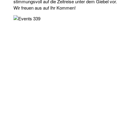
stimmungsvoll auf die Zeitreise unter dem Giebel vor.
Wir freuen aus auf Ihr Kommen!