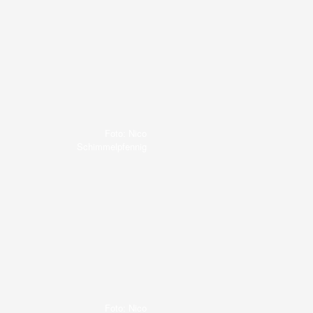
Foto: Nico
Schimmelpfennig
Foto: Nico