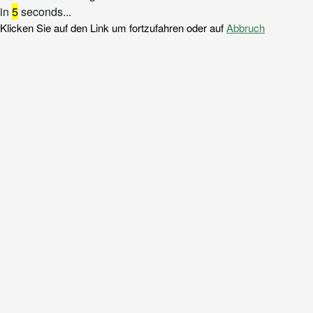
in
5
seconds...
Klicken Sie auf den Link um fortzufahren oder auf
Abbruch