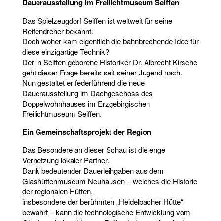
Dauerausstellung im Freilichtmuseum Seiffen
Das Spielzeugdorf Seiffen ist weltweit für seine
Reifendreher bekannt.
Doch woher kam eigentlich die bahnbrechende Idee für
diese einzigartige Technik?
Der in Seiffen geborene Historiker Dr. Albrecht Kirsche
geht dieser Frage bereits seit seiner Jugend nach.
Nun gestaltet er federführend die neue
Dauerausstellung im Dachgeschoss des
Doppelwohnhauses im Erzgebirgischen
Freilichtmuseum Seiffen.
Ein Gemeinschaftsprojekt der Region
Das Besondere an dieser Schau ist die enge
Vernetzung lokaler Partner.
Dank bedeutender Dauerleihgaben aus dem
Glashüttenmuseum Neuhausen – welches die Historie
der regionalen Hütten,
insbesondere der berühmten „Heidelbacher Hütte“,
bewahrt – kann die technologische Entwicklung vom