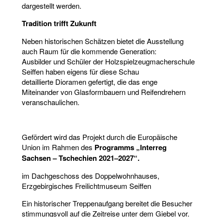
dargestellt werden.
Tradition trifft Zukunft
Neben historischen Schätzen bietet die Ausstellung
auch Raum für die kommende Generation:
Ausbilder und Schüler der Holzspielzeugmacherschule
Seiffen haben eigens für diese Schau
detaillierte Dioramen gefertigt, die das enge
Miteinander von Glasformbauern und Reifendrehern
veranschaulichen.
Gefördert wird das Projekt durch die Europäische
Union im Rahmen des
Programms „Interreg
Sachsen – Tschechien 2021–2027“.
im Dachgeschoss des Doppelwohnhauses,
Erzgebirgisches Freilichtmuseum Seiffen
Ein historischer Treppenaufgang bereitet die Besucher
stimmungsvoll auf die Zeitreise unter dem Giebel vor.