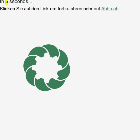
in
5
seconds...
Klicken Sie auf den Link um fortzufahren oder auf
Abbruch