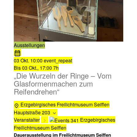
Ausstellungen
03 Okt.
10:00
event_repeat
Bis
03 Okt., 17:00
7h
„Die Wurzeln der Ringe – Vom
Glasformenmachen zum
Reifendrehen“
Erzgebirgisches Freilichtmuseum Seiffen
Hauptstraße 203
Veranstalter
Erzgebirgisches
Freilichtmuseum Seiffen
Dauerausstellung im Freilichtmuseum Seiffen