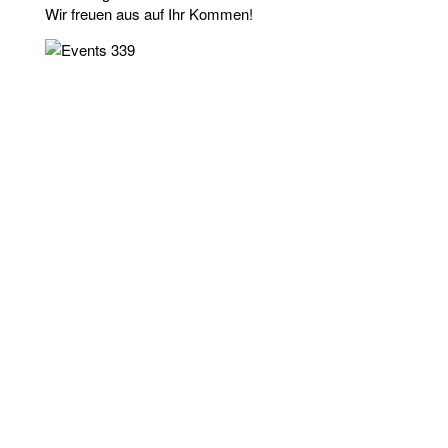
Wir freuen aus auf Ihr Kommen!