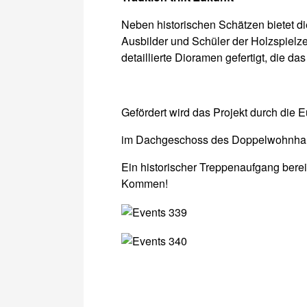
Neben historischen Schätzen bietet 
Ausbilder und Schüler der Holzspielz
detaillierte Dioramen gefertigt, die 
Gefördert wird das Projekt durch di
im Dachgeschoss des Doppelwohnhaus
Ein historischer Treppenaufgang bereit
Kommen!