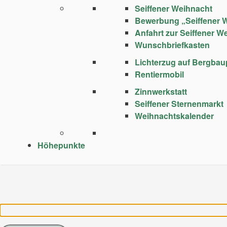
Seiffener Weihnacht
Bewerbung „Seiffener 
Anfahrt zur Seiffener W
Wunschbriefkasten
Lichterzug auf Bergba
Rentiermobil
Zinnwerkstatt
Seiffener Sternenmarkt
Weihnachtskalender
Höhepunkte