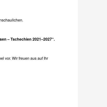
anschaulichen.
sen – Tschechien 2021–2027“.
l vor. Wir freuen aus auf Ihr