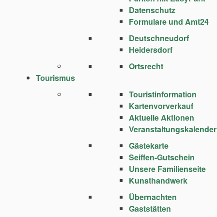
Datenschutz
Formulare und Amt24
Deutschneudorf
Heidersdorf
Ortsrecht
Tourismus
Touristinformation
Kartenvorverkauf
Aktuelle Aktionen
Veranstaltungskalender
Gästekarte
Seiffen-Gutschein
Unsere Familienseite
Kunsthandwerk
Übernachten
Gaststätten