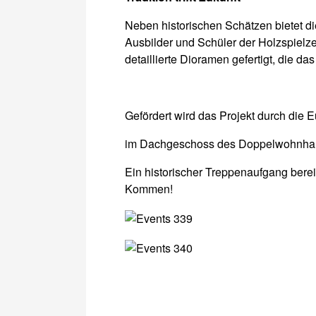
Neben historischen Schätzen bietet 
Ausbilder und Schüler der Holzspielz
detaillierte Dioramen gefertigt, die 
Gefördert wird das Projekt durch di
im Dachgeschoss des Doppelwohnhaus
Ein historischer Treppenaufgang bereit
Kommen!