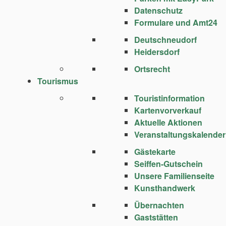
Datenschutz
Formulare und Amt24
Deutschneudorf
Heidersdorf
Ortsrecht
Tourismus
Touristinformation
Kartenvorverkauf
Aktuelle Aktionen
Veranstaltungskalender
Gästekarte
Seiffen-Gutschein
Unsere Familienseite
Kunsthandwerk
Übernachten
Gaststätten