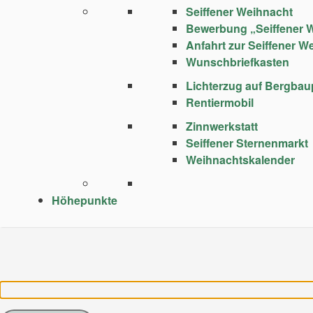
Seiffener Weihnacht
Bewerbung „Seiffener 
Anfahrt zur Seiffener W
Wunschbriefkasten
Lichterzug auf Bergba
Rentiermobil
Zinnwerkstatt
Seiffener Sternenmarkt
Weihnachtskalender
Höhepunkte