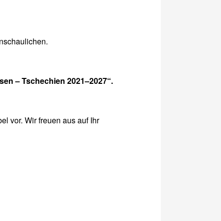
anschaulichen.
sen – Tschechien 2021–2027“.
l vor. Wir freuen aus auf Ihr