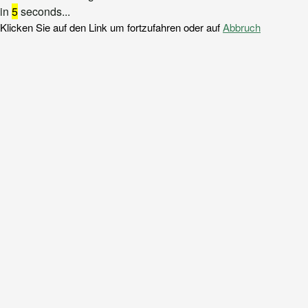
in
5
seconds...
Klicken Sie auf den Link um fortzufahren oder auf
Abbruch