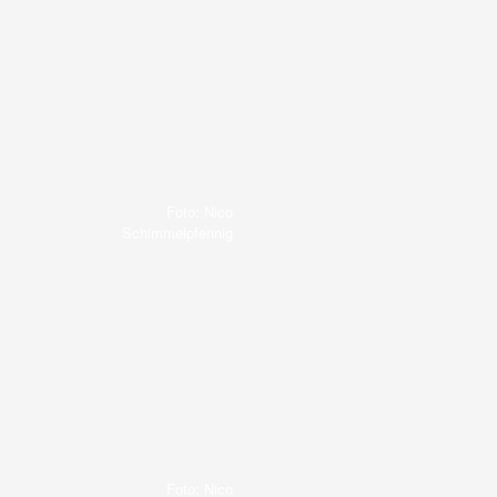
Foto: Nico
Schimmelpfennig
Foto: Nico