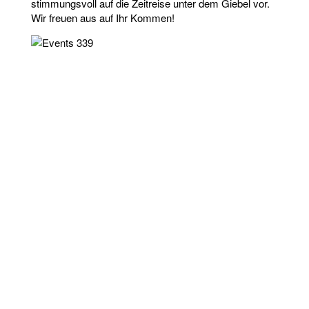
stimmungsvoll auf die Zeitreise unter dem Giebel vor.
Wir freuen aus auf Ihr Kommen!