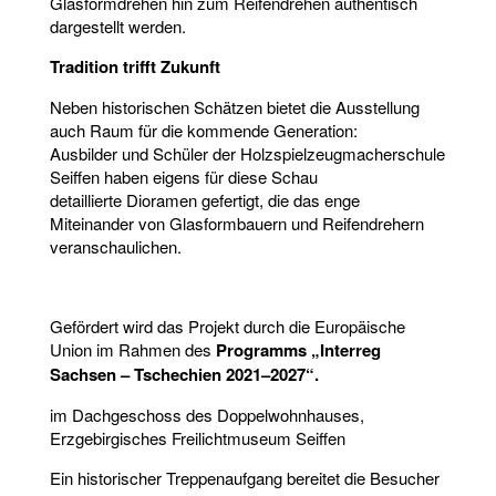
Glasformdrehen hin zum Reifendrehen authentisch
dargestellt werden.
Tradition trifft Zukunft
Neben historischen Schätzen bietet die Ausstellung
auch Raum für die kommende Generation:
Ausbilder und Schüler der Holzspielzeugmacherschule
Seiffen haben eigens für diese Schau
detaillierte Dioramen gefertigt, die das enge
Miteinander von Glasformbauern und Reifendrehern
veranschaulichen.
Gefördert wird das Projekt durch die Europäische
Union im Rahmen des
Programms „Interreg
Sachsen – Tschechien 2021–2027“.
im Dachgeschoss des Doppelwohnhauses,
Erzgebirgisches Freilichtmuseum Seiffen
Ein historischer Treppenaufgang bereitet die Besucher