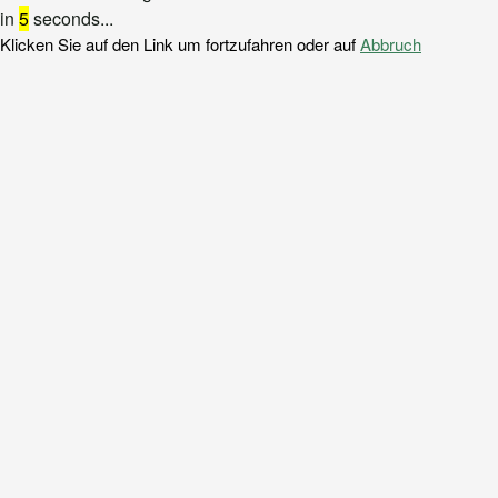
in
5
seconds...
Klicken Sie auf den Link um fortzufahren oder auf
Abbruch