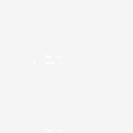
Foto: Nico
Schimmelpfennig
Foto: Nico