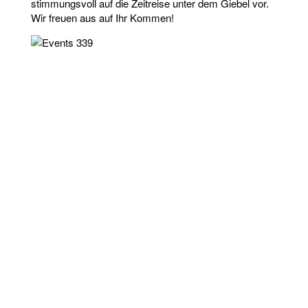
stimmungsvoll auf die Zeitreise unter dem Giebel vor.
Wir freuen aus auf Ihr Kommen!