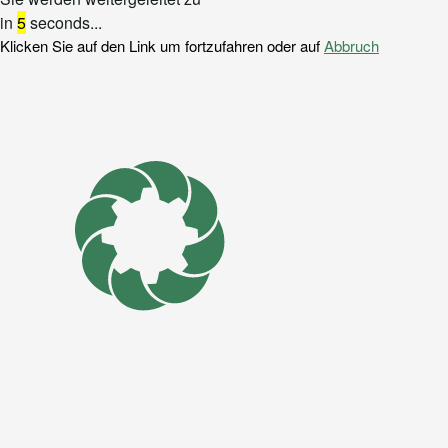
in
5
seconds...
Klicken Sie auf den Link um fortzufahren oder auf
Abbruch