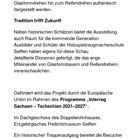
Glasformdrehen hin zum Reifendrehen authentisch
dargestellt werden.
Tradition trifft Zukunft
Neben historischen Schätzen bietet die Ausstellung
auch Raum für die kommende Generation:
Ausbilder und Schüler der Holzspielzeugmacherschule
Seiffen haben eigens für diese Schau
detaillierte Dioramen gefertigt, die das enge
Miteinander von Glasformbauern und Reifendrehern
veranschaulichen.
Gefördert wird das Projekt durch die Europäische
Union im Rahmen des
Programms „Interreg
Sachsen – Tschechien 2021–2027“.
im Dachgeschoss des Doppelwohnhauses,
Erzgebirgisches Freilichtmuseum Seiffen
Ein historischer Treppenaufgang bereitet die Besucher