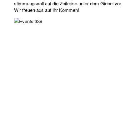
stimmungsvoll auf die Zeitreise unter dem Giebel vor.
Wir freuen aus auf Ihr Kommen!