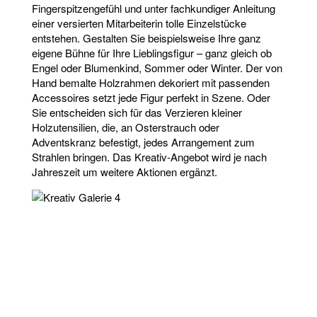
Fingerspitzengefühl und unter fachkundiger Anleitung
einer versierten Mitarbeiterin tolle Einzelstücke
entstehen. Gestalten Sie beispielsweise Ihre ganz
eigene Bühne für Ihre Lieblingsfigur – ganz gleich ob
Engel oder Blumenkind, Sommer oder Winter. Der von
Hand bemalte Holzrahmen dekoriert mit passenden
Accessoires setzt jede Figur perfekt in Szene. Oder
Sie entscheiden sich für das Verzieren kleiner
Holzutensilien, die, an Osterstrauch oder
Adventskranz befestigt, jedes Arrangement zum
Strahlen bringen. Das Kreativ-Angebot wird je nach
Jahreszeit um weitere Aktionen ergänzt.