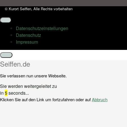
© Kurort Seiffen, Alle Rechte vorbehalten
Datenschutz­einstellungen
Datenschutz
Impressum
Schließen
Seiffen.de
Sie verlassen nun unsere Webseite.
Sie werden weitergeleitet zu
in
5
seconds...
Klicken Sie auf den Link um fortzufahren oder auf
Abbruch