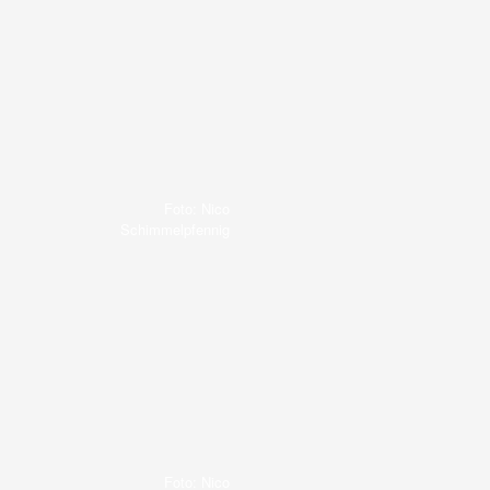
Foto: Nico
Schimmelpfennig
Foto: Nico