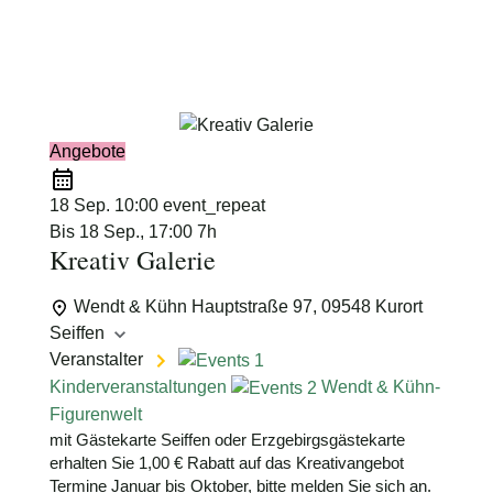
Schimmelpfennig
Angebote
18 Sep.
10:00
event_repeat
Bis
18 Sep., 17:00
7h
Kreativ Galerie
Wendt & Kühn
Hauptstraße 97, 09548 Kurort
Seiffen
Veranstalter
Kinderveranstaltungen
Wendt & Kühn-
Figurenwelt
mit Gästekarte Seiffen oder Erzgebirgsgästekarte
erhalten Sie 1,00 € Rabatt auf das Kreativangebot
Termine Januar bis Oktober, bitte melden Sie sich an.