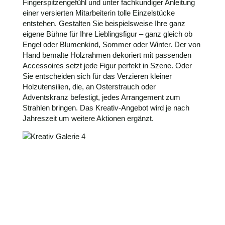
Fingerspitzengefühl und unter fachkundiger Anleitung
einer versierten Mitarbeiterin tolle Einzelstücke
entstehen. Gestalten Sie beispielsweise Ihre ganz
eigene Bühne für Ihre Lieblingsfigur – ganz gleich ob
Engel oder Blumenkind, Sommer oder Winter. Der von
Hand bemalte Holzrahmen dekoriert mit passenden
Accessoires setzt jede Figur perfekt in Szene. Oder
Sie entscheiden sich für das Verzieren kleiner
Holzutensilien, die, an Osterstrauch oder
Adventskranz befestigt, jedes Arrangement zum
Strahlen bringen. Das Kreativ-Angebot wird je nach
Jahreszeit um weitere Aktionen ergänzt.