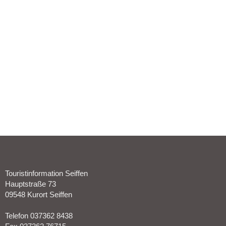
Touristinformation Seiffen
Hauptstraße 73
09548 Kurort Seiffen
Telefon 037362 8438