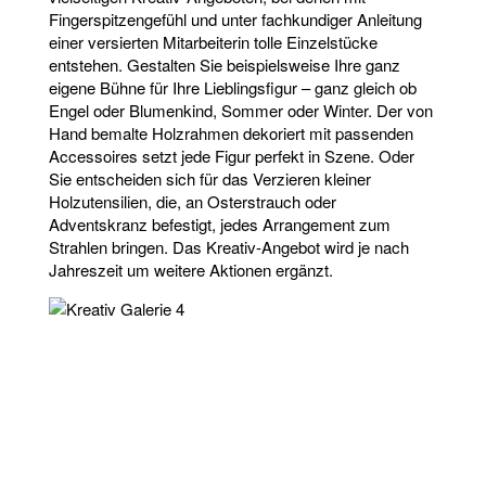
Fingerspitzengefühl und unter fachkundiger Anleitung
einer versierten Mitarbeiterin tolle Einzelstücke
entstehen. Gestalten Sie beispielsweise Ihre ganz
eigene Bühne für Ihre Lieblingsfigur – ganz gleich ob
Engel oder Blumenkind, Sommer oder Winter. Der von
Hand bemalte Holzrahmen dekoriert mit passenden
Accessoires setzt jede Figur perfekt in Szene. Oder
Sie entscheiden sich für das Verzieren kleiner
Holzutensilien, die, an Osterstrauch oder
Adventskranz befestigt, jedes Arrangement zum
Strahlen bringen. Das Kreativ-Angebot wird je nach
Jahreszeit um weitere Aktionen ergänzt.