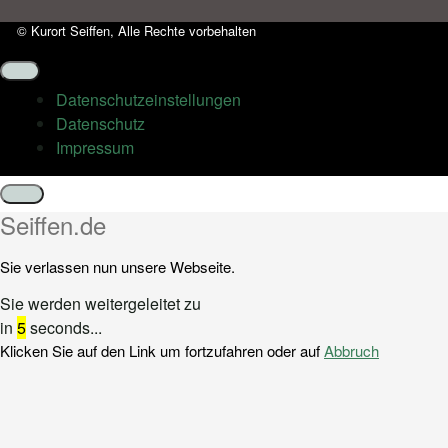
© Kurort Seiffen, Alle Rechte vorbehalten
Datenschutz­einstellungen
Datenschutz
Impressum
Schließen
Seiffen.de
Sie verlassen nun unsere Webseite.
Sie werden weitergeleitet zu
in
5
seconds...
Klicken Sie auf den Link um fortzufahren oder auf
Abbruch