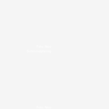
Foto: Nico
Schimmelpfennig
Foto: Nico