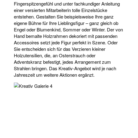
Fingerspitzengefühl und unter fachkundiger Anleitung
einer versierten Mitarbeiterin tolle Einzelstücke
entstehen. Gestalten Sie beispielsweise Ihre ganz
eigene Bühne für Ihre Lieblingsfigur – ganz gleich ob
Engel oder Blumenkind, Sommer oder Winter. Der von
Hand bemalte Holzrahmen dekoriert mit passenden
Accessoires setzt jede Figur perfekt in Szene. Oder
Sie entscheiden sich für das Verzieren kleiner
Holzutensilien, die, an Osterstrauch oder
Adventskranz befestigt, jedes Arrangement zum
Strahlen bringen. Das Kreativ-Angebot wird je nach
Jahreszeit um weitere Aktionen ergänzt.