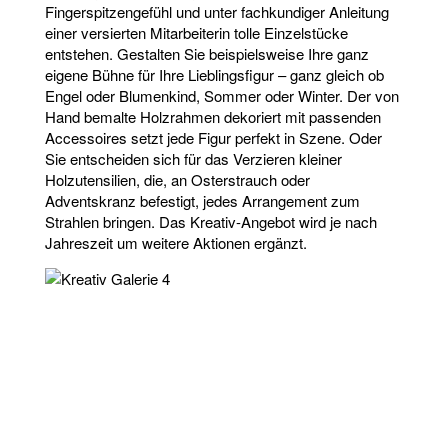
Fingerspitzengefühl und unter fachkundiger Anleitung
einer versierten Mitarbeiterin tolle Einzelstücke
entstehen. Gestalten Sie beispielsweise Ihre ganz
eigene Bühne für Ihre Lieblingsfigur – ganz gleich ob
Engel oder Blumenkind, Sommer oder Winter. Der von
Hand bemalte Holzrahmen dekoriert mit passenden
Accessoires setzt jede Figur perfekt in Szene. Oder
Sie entscheiden sich für das Verzieren kleiner
Holzutensilien, die, an Osterstrauch oder
Adventskranz befestigt, jedes Arrangement zum
Strahlen bringen. Das Kreativ-Angebot wird je nach
Jahreszeit um weitere Aktionen ergänzt.