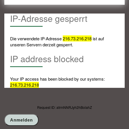
IP-Adresse gesperrt
Die verwendete IP-Adresse
216.73.216.218
ist auf
unseren Servern derzeit gesperrt.
IP address blocked
Your IP access has been blocked by our systems:
216.73.216.218
Request ID: atrmNNRJyh2hBolahZ