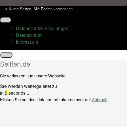
© Kurort Seiffen, Alle Rechte vorbehalten
Datenschutz­einstellungen
Datenschutz
Impressum
Schließen
Seiffen.de
Sie verlassen nun unsere Webseite.
Sie werden weitergeleitet zu
in
5
seconds...
Klicken Sie auf den Link um fortzufahren oder auf
Abbruch