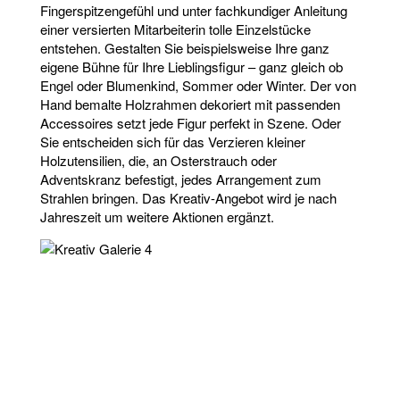
Fingerspitzengefühl und unter fachkundiger Anleitung
einer versierten Mitarbeiterin tolle Einzelstücke
entstehen. Gestalten Sie beispielsweise Ihre ganz
eigene Bühne für Ihre Lieblingsfigur – ganz gleich ob
Engel oder Blumenkind, Sommer oder Winter. Der von
Hand bemalte Holzrahmen dekoriert mit passenden
Accessoires setzt jede Figur perfekt in Szene. Oder
Sie entscheiden sich für das Verzieren kleiner
Holzutensilien, die, an Osterstrauch oder
Adventskranz befestigt, jedes Arrangement zum
Strahlen bringen. Das Kreativ-Angebot wird je nach
Jahreszeit um weitere Aktionen ergänzt.