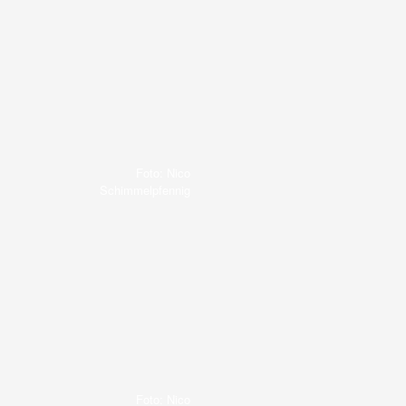
Foto: Nico
Schimmelpfennig
Foto: Nico