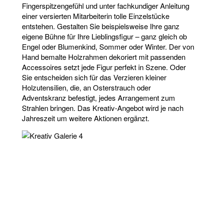
Fingerspitzengefühl und unter fachkundiger Anleitung
einer versierten Mitarbeiterin tolle Einzelstücke
entstehen. Gestalten Sie beispielsweise Ihre ganz
eigene Bühne für Ihre Lieblingsfigur – ganz gleich ob
Engel oder Blumenkind, Sommer oder Winter. Der von
Hand bemalte Holzrahmen dekoriert mit passenden
Accessoires setzt jede Figur perfekt in Szene. Oder
Sie entscheiden sich für das Verzieren kleiner
Holzutensilien, die, an Osterstrauch oder
Adventskranz befestigt, jedes Arrangement zum
Strahlen bringen. Das Kreativ-Angebot wird je nach
Jahreszeit um weitere Aktionen ergänzt.