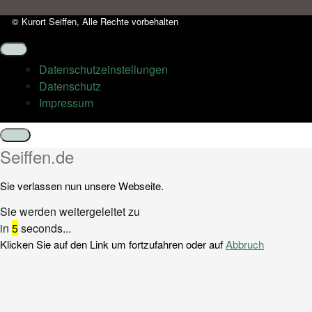
© Kurort Seiffen, Alle Rechte vorbehalten
Datenschutz­einstellungen
Datenschutz
Impressum
Schließen
Seiffen.de
Sie verlassen nun unsere Webseite.
Sie werden weitergeleitet zu
in
5
seconds...
Klicken Sie auf den Link um fortzufahren oder auf
Abbruch