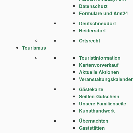
Datenschutz
Formulare und Amt24
Deutschneudorf
Heidersdorf
Ortsrecht
Tourismus
Touristinformation
Kartenvorverkauf
Aktuelle Aktionen
Veranstaltungskalender
Gästekarte
Seiffen-Gutschein
Unsere Familienseite
Kunsthandwerk
Übernachten
Gaststätten