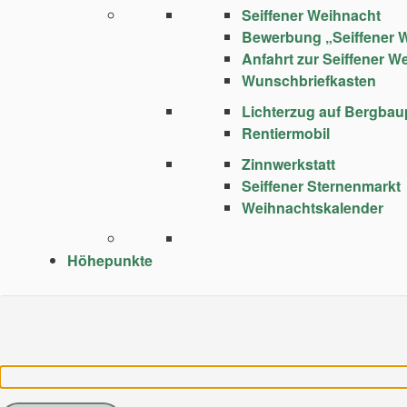
Seiffener Weihnacht
Bewerbung „Seiffener 
Anfahrt zur Seiffener W
Wunschbriefkasten
Lichterzug auf Bergba
Rentiermobil
Zinnwerkstatt
Seiffener Sternenmarkt
Weihnachtskalender
Höhepunkte