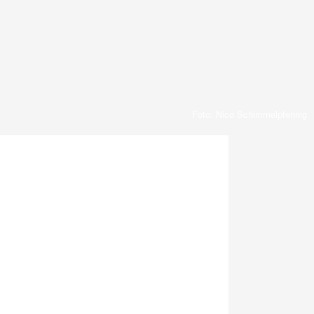
Foto: Nico Schimmelpfennig