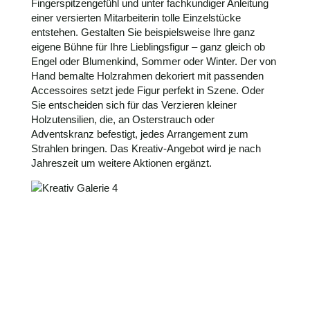
Fingerspitzengefühl und unter fachkundiger Anleitung
einer versierten Mitarbeiterin tolle Einzelstücke
entstehen. Gestalten Sie beispielsweise Ihre ganz
eigene Bühne für Ihre Lieblingsfigur – ganz gleich ob
Engel oder Blumenkind, Sommer oder Winter. Der von
Hand bemalte Holzrahmen dekoriert mit passenden
Accessoires setzt jede Figur perfekt in Szene. Oder
Sie entscheiden sich für das Verzieren kleiner
Holzutensilien, die, an Osterstrauch oder
Adventskranz befestigt, jedes Arrangement zum
Strahlen bringen. Das Kreativ-Angebot wird je nach
Jahreszeit um weitere Aktionen ergänzt.