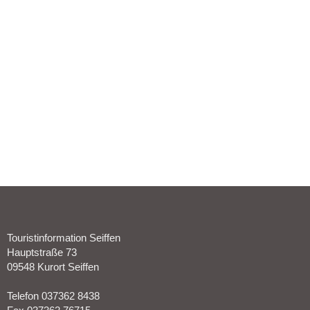
Touristinformation Seiffen
Hauptstraße 73
09548 Kurort Seiffen
Telefon 037362 8438