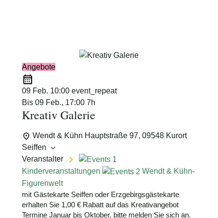
Schimmelpfennig
Angebote
09 Feb.
10:00
event_repeat
Bis
09 Feb., 17:00
7h
Kreativ Galerie
Wendt & Kühn
Hauptstraße 97, 09548 Kurort
Seiffen
Veranstalter
Kinderveranstaltungen
Wendt & Kühn-
Figurenwelt
mit Gästekarte Seiffen oder Erzgebirgsgästekarte
erhalten Sie 1,00 € Rabatt auf das Kreativangebot
Termine Januar bis Oktober, bitte melden Sie sich an.