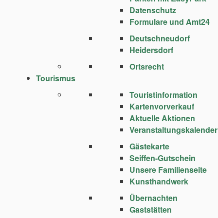
Datenschutz
Formulare und Amt24
Deutschneudorf
Heidersdorf
Ortsrecht
Tourismus
Touristinformation
Kartenvorverkauf
Aktuelle Aktionen
Veranstaltungskalender
Gästekarte
Seiffen-Gutschein
Unsere Familienseite
Kunsthandwerk
Übernachten
Gaststätten