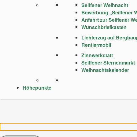
Seiffener Weihnacht
Bewerbung „Seiffener 
Anfahrt zur Seiffener W
Wunschbriefkasten
Lichterzug auf Bergba
Rentiermobil
Zinnwerkstatt
Seiffener Sternenmarkt
Weihnachtskalender
Höhepunkte