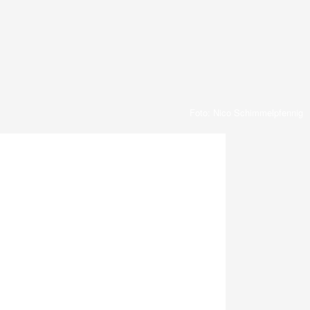
Foto: Nico Schimmelpfennig