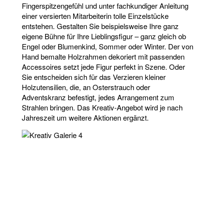
Fingerspitzengefühl und unter fachkundiger Anleitung
einer versierten Mitarbeiterin tolle Einzelstücke
entstehen. Gestalten Sie beispielsweise Ihre ganz
eigene Bühne für Ihre Lieblingsfigur – ganz gleich ob
Engel oder Blumenkind, Sommer oder Winter. Der von
Hand bemalte Holzrahmen dekoriert mit passenden
Accessoires setzt jede Figur perfekt in Szene. Oder
Sie entscheiden sich für das Verzieren kleiner
Holzutensilien, die, an Osterstrauch oder
Adventskranz befestigt, jedes Arrangement zum
Strahlen bringen. Das Kreativ-Angebot wird je nach
Jahreszeit um weitere Aktionen ergänzt.