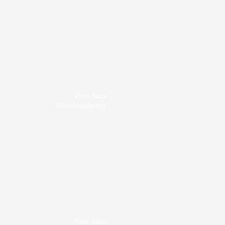
Foto: Nico
Schimmelpfennig
Foto: Nico