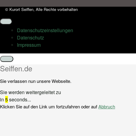
© Kurort Seiffen, Alle Rechte vorbehalten
Datenschutz­einstellungen
Datenschutz
Impressum
Schließen
Seiffen.de
Sie verlassen nun unsere Webseite.
Sie werden weitergeleitet zu
in
5
seconds...
Klicken Sie auf den Link um fortzufahren oder auf
Abbruch