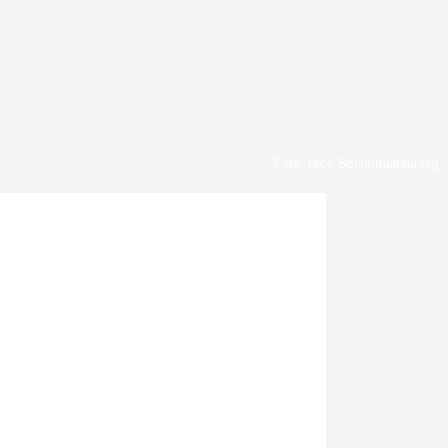
Foto: Nico Schimmelpfennig