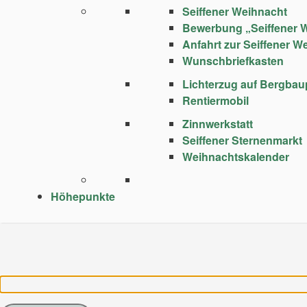
Seiffener Weihnacht
Bewerbung „Seiffener 
Anfahrt zur Seiffener W
Wunschbriefkasten
Lichterzug auf Bergba
Rentiermobil
Zinnwerkstatt
Seiffener Sternenmarkt
Weihnachtskalender
Höhepunkte