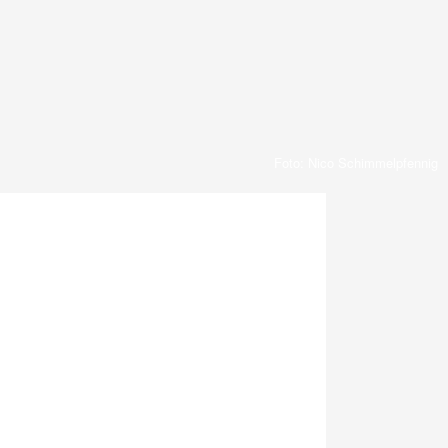
Foto: Nico Schimmelpfennig