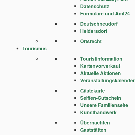
Datenschutz
Formulare und Amt24
Deutschneudorf
Heidersdorf
Ortsrecht
Tourismus
Touristinformation
Kartenvorverkauf
Aktuelle Aktionen
Veranstaltungskalender
Gästekarte
Seiffen-Gutschein
Unsere Familienseite
Kunsthandwerk
Übernachten
Gaststätten