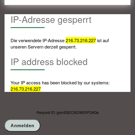
IP-Adresse gesperrt
Die verwendete IP-Adresse
216.73.216.227
ist auf
unseren Servern derzeit gesperrt.
IP address blocked
Your IP access has been blocked by our systems:
216.73.216.227
Request ID: gamEB2CI6DW00PDKGe