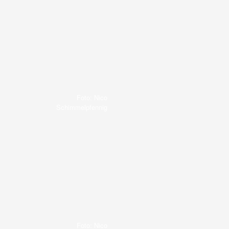
Foto: Nico
Schimmelpfennig
Foto: Nico