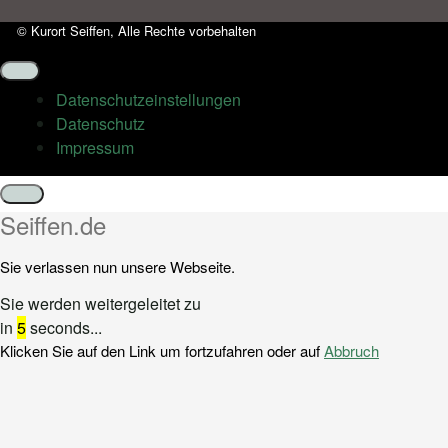
© Kurort Seiffen, Alle Rechte vorbehalten
Datenschutz­einstellungen
Datenschutz
Impressum
Schließen
Seiffen.de
Sie verlassen nun unsere Webseite.
Sie werden weitergeleitet zu
in
5
seconds...
Klicken Sie auf den Link um fortzufahren oder auf
Abbruch