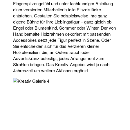
Fingerspitzengefühl und unter fachkundiger Anleitung
einer versierten Mitarbeiterin tolle Einzelstücke
entstehen. Gestalten Sie beispielsweise Ihre ganz
eigene Bühne für Ihre Lieblingsfigur – ganz gleich ob
Engel oder Blumenkind, Sommer oder Winter. Der von
Hand bemalte Holzrahmen dekoriert mit passenden
Accessoires setzt jede Figur perfekt in Szene. Oder
Sie entscheiden sich für das Verzieren kleiner
Holzutensilien, die, an Osterstrauch oder
Adventskranz befestigt, jedes Arrangement zum
Strahlen bringen. Das Kreativ-Angebot wird je nach
Jahreszeit um weitere Aktionen ergänzt.