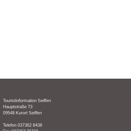
Touristinformation Seiffen
Hauptstraße 73
09548 Kurort Seiffen
Telefon 037362 8438