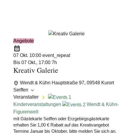
Schimmelpfennig
Angebote
07 Okt.
10:00
event_repeat
Bis
07 Okt., 17:00
7h
Kreativ Galerie
Wendt & Kühn
Hauptstraße 97, 09548 Kurort
Seiffen
Veranstalter
Kinderveranstaltungen
Wendt & Kühn-
Figurenwelt
mit Gästekarte Seiffen oder Erzgebirgsgästekarte
erhalten Sie 1,00 € Rabatt auf das Kreativangebot
Termine Januar bis Oktober, bitte melden Sie sich an.