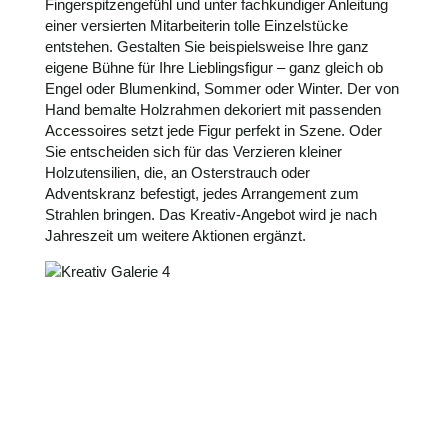
Fingerspitzengefühl und unter fachkundiger Anleitung
einer versierten Mitarbeiterin tolle Einzelstücke
entstehen. Gestalten Sie beispielsweise Ihre ganz
eigene Bühne für Ihre Lieblingsfigur – ganz gleich ob
Engel oder Blumenkind, Sommer oder Winter. Der von
Hand bemalte Holzrahmen dekoriert mit passenden
Accessoires setzt jede Figur perfekt in Szene. Oder
Sie entscheiden sich für das Verzieren kleiner
Holzutensilien, die, an Osterstrauch oder
Adventskranz befestigt, jedes Arrangement zum
Strahlen bringen. Das Kreativ-Angebot wird je nach
Jahreszeit um weitere Aktionen ergänzt.