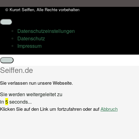
© Kurort Seiffen, Alle Rechte vorbehalten
Datenschutz­einstellungen
Datenschutz
Impressum
Schließen
Seiffen.de
Sie verlassen nun unsere Webseite.
Sie werden weitergeleitet zu
in
5
seconds...
Klicken Sie auf den Link um fortzufahren oder auf
Abbruch