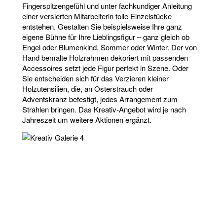
Fingerspitzengefühl und unter fachkundiger Anleitung
einer versierten Mitarbeiterin tolle Einzelstücke
entstehen. Gestalten Sie beispielsweise Ihre ganz
eigene Bühne für Ihre Lieblingsfigur – ganz gleich ob
Engel oder Blumenkind, Sommer oder Winter. Der von
Hand bemalte Holzrahmen dekoriert mit passenden
Accessoires setzt jede Figur perfekt in Szene. Oder
Sie entscheiden sich für das Verzieren kleiner
Holzutensilien, die, an Osterstrauch oder
Adventskranz befestigt, jedes Arrangement zum
Strahlen bringen. Das Kreativ-Angebot wird je nach
Jahreszeit um weitere Aktionen ergänzt.