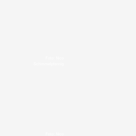
Foto: Nico
Schimmelpfennig
Foto: Nico