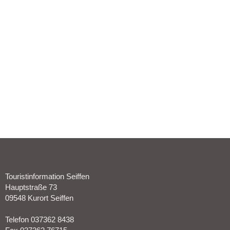
Touristinformation Seiffen
Hauptstraße 73
09548 Kurort Seiffen
Telefon 037362 8438