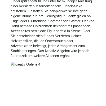
Fingerspitzengefühl und unter fachkundiger Anleitung
einer versierten Mitarbeiterin tolle Einzelstücke
entstehen. Gestalten Sie beispielsweise Ihre ganz
eigene Bühne für Ihre Lieblingsfigur – ganz gleich ob
Engel oder Blumenkind, Sommer oder Winter. Der von
Hand bemalte Holzrahmen dekoriert mit passenden
Accessoires setzt jede Figur perfekt in Szene. Oder
Sie entscheiden sich für das Verzieren kleiner
Holzutensilien, die, an Osterstrauch oder
Adventskranz befestigt, jedes Arrangement zum
Strahlen bringen. Das Kreativ-Angebot wird je nach
Jahreszeit um weitere Aktionen ergänzt.