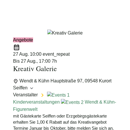
Schimmelpfennig
Angebote
27 Aug.
10:00
event_repeat
Bis
27 Aug., 17:00
7h
Kreativ Galerie
Wendt & Kühn
Hauptstraße 97, 09548 Kurort
Seiffen
Veranstalter
Kinderveranstaltungen
Wendt & Kühn-
Figurenwelt
mit Gästekarte Seiffen oder Erzgebirgsgästekarte
erhalten Sie 1,00 € Rabatt auf das Kreativangebot
Termine Januar bis Oktober, bitte melden Sie sich an.