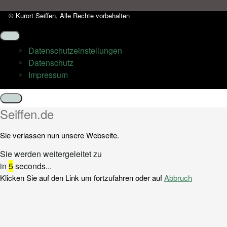
© Kurort Seiffen, Alle Rechte vorbehalten
Datenschutz­einstellungen
Datenschutz
Impressum
Schließen
Seiffen.de
Sie verlassen nun unsere Webseite.
Sie werden weitergeleitet zu
in
5
seconds...
Klicken Sie auf den Link um fortzufahren oder auf
Abbruch