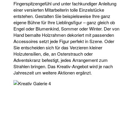
Fingerspitzengefühl und unter fachkundiger Anleitung
einer versierten Mitarbeiterin tolle Einzelstücke
entstehen. Gestalten Sie beispielsweise Ihre ganz
eigene Bühne für Ihre Lieblingsfigur – ganz gleich ob
Engel oder Blumenkind, Sommer oder Winter. Der von
Hand bemalte Holzrahmen dekoriert mit passenden
Accessoires setzt jede Figur perfekt in Szene. Oder
Sie entscheiden sich für das Verzieren kleiner
Holzutensilien, die, an Osterstrauch oder
Adventskranz befestigt, jedes Arrangement zum
Strahlen bringen. Das Kreativ-Angebot wird je nach
Jahreszeit um weitere Aktionen ergänzt.