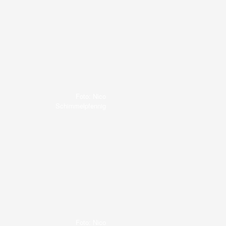
Foto: Nico
Schimmelpfennig
Foto: Nico