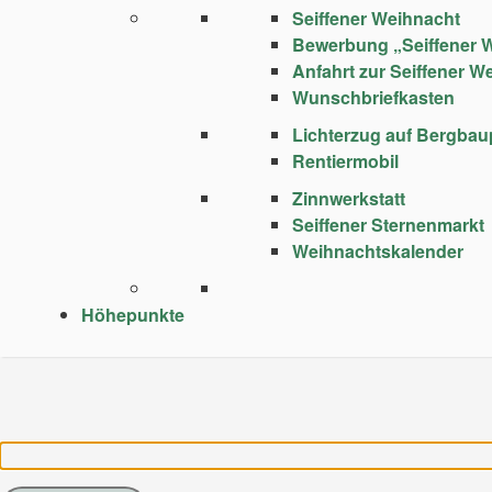
Seiffener Weihnacht
Bewerbung „Seiffener 
Anfahrt zur Seiffener W
Wunschbriefkasten
Lichterzug auf Bergba
Rentiermobil
Zinnwerkstatt
Seiffener Sternenmarkt
Weihnachtskalender
Höhepunkte