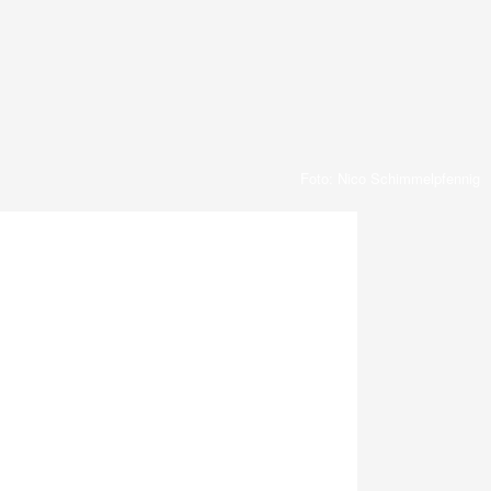
Foto: Nico Schimmelpfennig