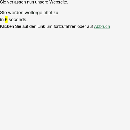
Sie verlassen nun unsere Webseite.
Sie werden weitergeleitet zu
in
5
seconds...
Klicken Sie auf den Link um fortzufahren oder auf
Abbruch