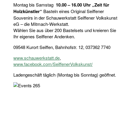
Montag bis Samstag
10.00 – 16.00 Uhr „Zeit für
Holzkünstler“
Basteln eines Original Seiffener
Souvenirs in der Schauwerkstatt Seiffener Volkskunst
eG – die Mitmach-Werkstatt.
Wählen Sie aus über 200 Bastelsets und kreieren Sie
Ihr eigenes Seiffener Andenken.
09548 Kurort Seiffen, Bahnhofstr. 12, 037362 7740
www.schauwerkstatt.de
,
www.facebook.com/SeiffenerVolkskunst/
Ladengeschäft täglich (Montag bis Sonntag) geöffnet.