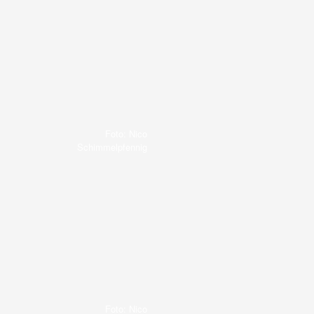
Foto: Nico
Schimmelpfennig
Foto: Nico