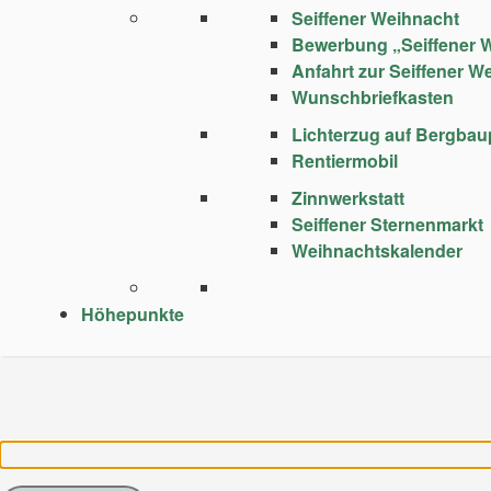
Seiffener Weihnacht
Bewerbung „Seiffener 
Anfahrt zur Seiffener W
Wunschbriefkasten
Lichterzug auf Bergba
Rentiermobil
Zinnwerkstatt
Seiffener Sternenmarkt
Weihnachtskalender
Höhepunkte