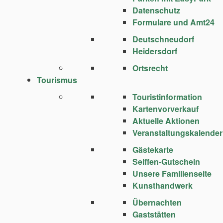
Datenschutz
Formulare und Amt24
Deutschneudorf
Heidersdorf
Ortsrecht
Tourismus
Touristinformation
Kartenvorverkauf
Aktuelle Aktionen
Veranstaltungskalender
Gästekarte
Seiffen-Gutschein
Unsere Familienseite
Kunsthandwerk
Übernachten
Gaststätten