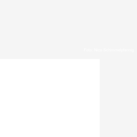
Foto: Nico Schimmelpfennig