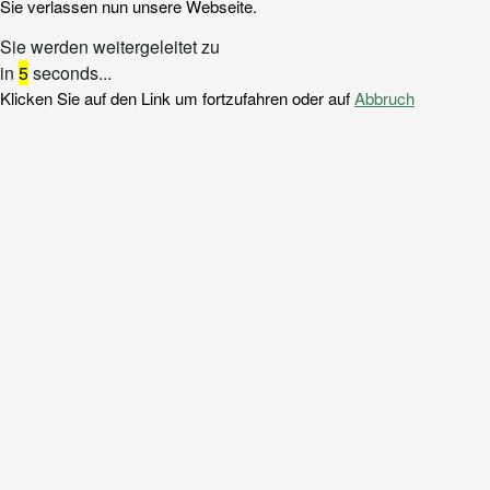
Sie verlassen nun unsere Webseite.
Sie werden weitergeleitet zu
in
5
seconds...
Klicken Sie auf den Link um fortzufahren oder auf
Abbruch