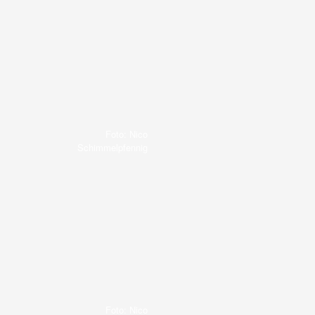
Foto: Nico
Schimmelpfennig
Foto: Nico