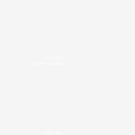
Foto: Nico
Schimmelpfennig
Foto: Nico