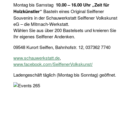
Montag bis Samstag
10.00 – 16.00 Uhr „Zeit für
Holzkünstler“
Basteln eines Original Seiffener
Souvenirs in der Schauwerkstatt Seiffener Volkskunst
eG – die Mitmach-Werkstatt.
Wählen Sie aus über 200 Bastelsets und kreieren Sie
Ihr eigenes Seiffener Andenken.
09548 Kurort Seiffen, Bahnhofstr. 12, 037362 7740
www.schauwerkstatt.de
,
www.facebook.com/SeiffenerVolkskunst/
Ladengeschäft täglich (Montag bis Sonntag) geöffnet.