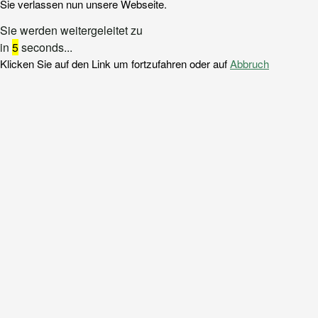
Sie verlassen nun unsere Webseite.
Sie werden weitergeleitet zu
in
5
seconds...
Klicken Sie auf den Link um fortzufahren oder auf
Abbruch